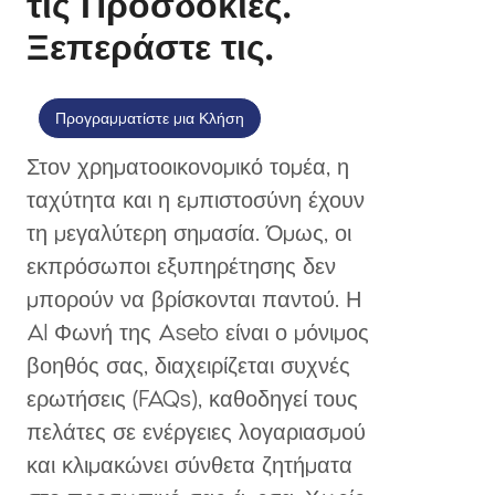
τις Προσδοκίες.
Ξεπεράστε τις.
Προγραμματίστε μια Κλήση
Στον χρηματοοικονομικό τομέα, η
ταχύτητα και η εμπιστοσύνη έχουν
τη μεγαλύτερη σημασία. Όμως, οι
εκπρόσωποι εξυπηρέτησης δεν
μπορούν να βρίσκονται παντού. Η
AI Φωνή της Aseto είναι ο μόνιμος
βοηθός σας, διαχειρίζεται συχνές
ερωτήσεις (FAQs), καθοδηγεί τους
πελάτες σε ενέργειες λογαριασμού
και κλιμακώνει σύνθετα ζητήματα