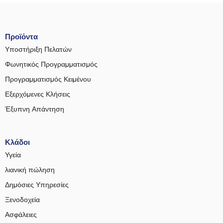
Προϊόντα
Υποστήριξη Πελατών
Φωνητικός Προγραμματισμός
Προγραμματισμός Κειμένου
Εξερχόμενες Κλήσεις
Έξυπνη Απάντηση
Κλάδοι
Υγεία
λιανική πώληση
Δημόσιες Υπηρεσίες
Ξενοδοχεία
Ασφάλειες