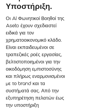
Υποστήριξη.
Οι AI Φωνητικοί Βοηθοί της
Aseto έχουν σχεδιαστεί
ειδικά για τον
χρηματοοικονομικό κλάδο.
Είναι εκπαιδευμένοι σε
τραπεζικές ροές εργασίας,
βελτιστοποιημένοι για την
οικοδόμηση εμπιστοσύνης
και πλήρως εναρμονισμένοι
με το brand και τα
συστήματά σας. Από την
εξυπηρέτηση πελατών έως
την υποστήριξη