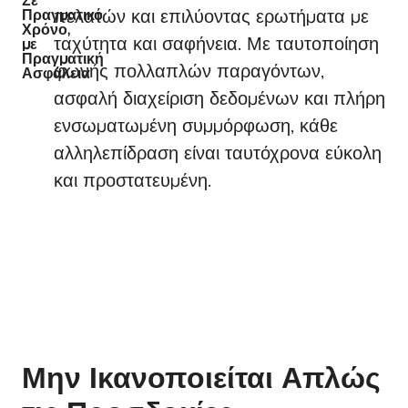
Σε
πελατών και επιλύοντας ερωτήματα με
Πραγματικό
Χρόνο,
ταχύτητα και σαφήνεια. Με ταυτοποίηση
με
Πραγματική
φωνής πολλαπλών παραγόντων,
Ασφάλεια
ασφαλή διαχείριση δεδομένων και πλήρη
ενσωματωμένη συμμόρφωση, κάθε
αλληλεπίδραση είναι ταυτόχρονα εύκολη
και προστατευμένη.
Μην Ικανοποιείται Απλώς