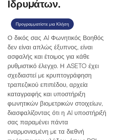
Ιδρυμάτων.
Προγραμματίστε μια Κλήση
Ο δικός σας AI Φωνητικός Βοηθός
δεν είναι απλώς έξυπνος, είναι
ασφαλής και έτοιμος για κάθε
ρυθμιστικό έλεγχο. Η ASETO έχει
σχεδιαστεί με κρυπτογράφηση
τραπεζικού επιπέδου, αρχεία
καταγραφής και υποστήριξη
φωνητικών βιομετρικών στοιχείων,
διασφαλίζοντας ότι η AI υποστήριξή
σας παραμένει πάντα
εναρμονισμένη με τα διεθνή