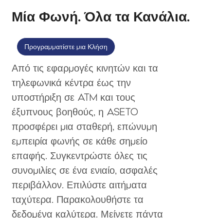
Μία Φωνή. Όλα τα Κανάλια.
Προγραμματίστε μια Κλήση
Από τις εφαρμογές κινητών και τα
τηλεφωνικά κέντρα έως την
υποστήριξη σε ATM και τους
έξυπνους βοηθούς, η ASETO
προσφέρει μια σταθερή, επώνυμη
εμπειρία φωνής σε κάθε σημείο
επαφής. Συγκεντρώστε όλες τις
συνομιλίες σε ένα ενιαίο, ασφαλές
περιβάλλον. Επιλύστε αιτήματα
ταχύτερα. Παρακολουθήστε τα
δεδομένα καλύτερα. Μείνετε πάντα