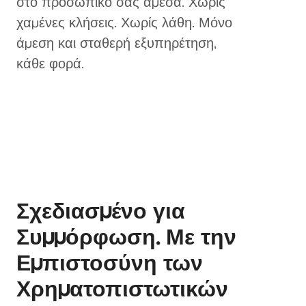
στο προσωπικό σας άμεσα. Χωρίς
χαμένες κλήσεις. Χωρίς λάθη. Μόνο
άμεση και σταθερή εξυπηρέτηση,
κάθε φορά.
Σχεδιασμένο για
Συμμόρφωση. Με την
Εμπιστοσύνη των
Χρηματοπιστωτικών