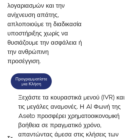
λογαριασμών και την
ανίχνευση απάτης,
απλοποιούμε τη διαδικασία
υποστήριξης χωρίς να
θυσιάζουμε την ασφάλεια ή
την ανθρώπινη
προσέγγιση.
Προγραμματίστε
μια Κλήση
Ξεχάστε τα κουραστικά μενού (IVR) και
τις μεγάλες αναμονές. Η AI Φωνή της
Aseto προσφέρει χρηματοοικονομική
βοήθεια σε πραγματικό χρόνο,
απαντώντας άμεσα στις κλήσεις των