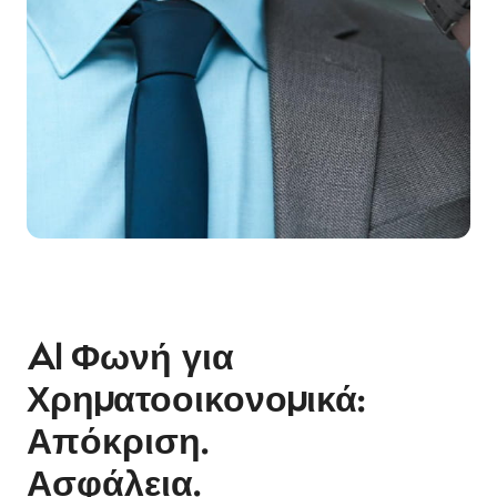
AI Φωνή για
Χρηματοοικονομικά:
Απόκριση.
Ασφάλεια.