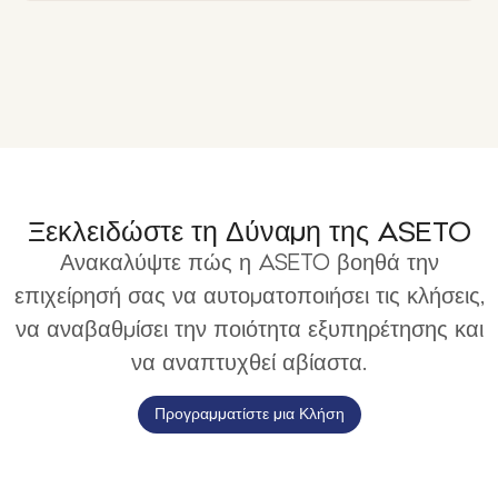
Ξεκλειδώστε τη Δύναμη της ASETO
Ανακαλύψτε πώς η ASETO βοηθά την
επιχείρησή σας να αυτοματοποιήσει τις κλήσεις,
να αναβαθμίσει την ποιότητα εξυπηρέτησης και
να αναπτυχθεί αβίαστα.
Προγραμματίστε μια Κλήση